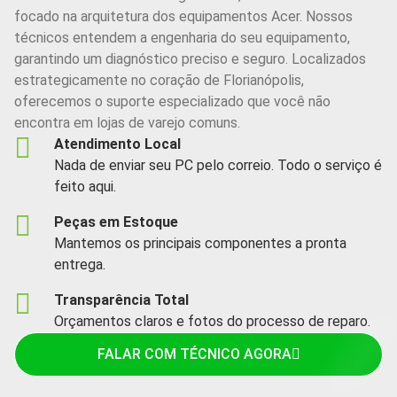
focado na arquitetura dos equipamentos Acer. Nossos
técnicos entendem a engenharia do seu equipamento,
garantindo um diagnóstico preciso e seguro. Localizados
estrategicamente no coração de Florianópolis,
oferecemos o suporte especializado que você não
encontra em lojas de varejo comuns.
Atendimento Local
Nada de enviar seu PC pelo correio. Todo o serviço é
feito aqui.
Peças em Estoque
Mantemos os principais componentes a pronta
entrega.
Transparência Total
Orçamentos claros e fotos do processo de reparo.
FALAR COM TÉCNICO AGORA