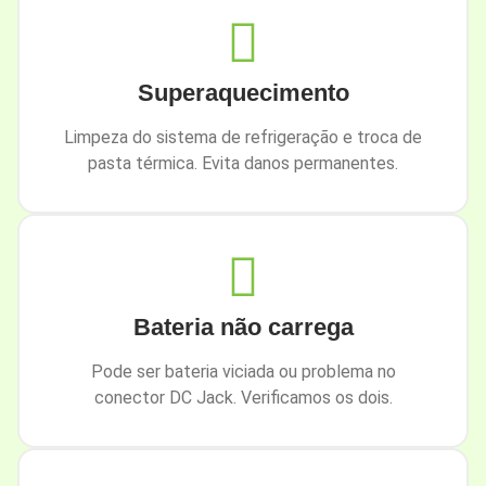
Superaquecimento
Limpeza do sistema de refrigeração e troca de
pasta térmica. Evita danos permanentes.
Bateria não carrega
Pode ser bateria viciada ou problema no
conector DC Jack. Verificamos os dois.