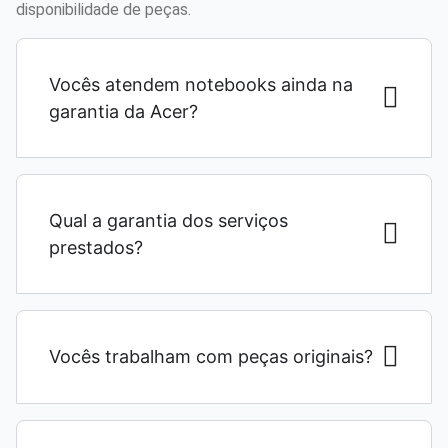
disponibilidade de peças.
Vocês atendem notebooks ainda na
garantia da Acer?
Qual a garantia dos serviços
prestados?
Vocês trabalham com peças originais?