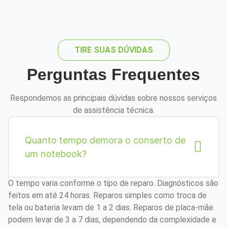
TIRE SUAS DÚVIDAS
Perguntas Frequentes
Respondemos as principais dúvidas sobre nossos serviços
de assistência técnica.
Quanto tempo demora o conserto de
um notebook?
O tempo varia conforme o tipo de reparo. Diagnósticos são
feitos em até 24 horas. Reparos simples como troca de
tela ou bateria levam de 1 a 2 dias. Reparos de placa-mãe
podem levar de 3 a 7 dias, dependendo da complexidade e