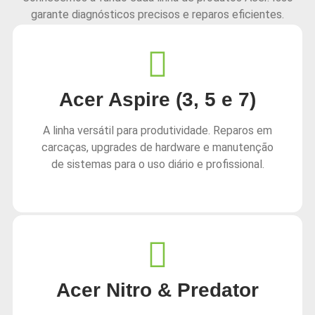
garante diagnósticos precisos e reparos eficientes.
Acer Aspire (3, 5 e 7)
A linha versátil para produtividade. Reparos em
carcaças, upgrades de hardware e manutenção
de sistemas para o uso diário e profissional.
Acer Nitro & Predator