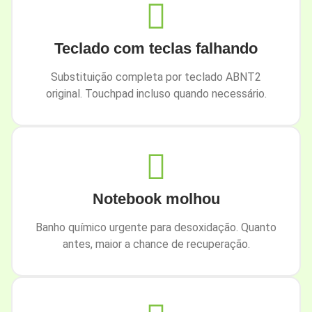
Teclado com teclas falhando
Substituição completa por teclado ABNT2
original. Touchpad incluso quando necessário.
Notebook molhou
Banho químico urgente para desoxidação. Quanto
antes, maior a chance de recuperação.