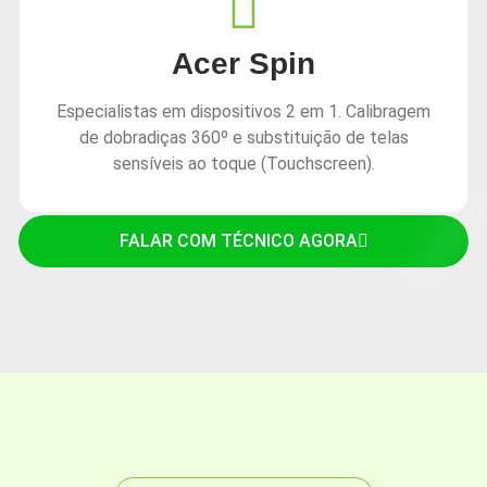
Acer Spin
Especialistas em dispositivos 2 em 1. Calibragem
de dobradiças 360º e substituição de telas
sensíveis ao toque (Touchscreen).
FALAR COM TÉCNICO AGORA