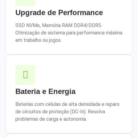
Upgrade de Performance
SSD NVMe, Memória RAM DDR4/DDR5.
Otimização de sistema para performance máxima
em trabalho ou jogos.
Bateria e Energia
Baterias com células de alta densidade e reparo
de circuitos de proteção (DC-In). Resolva
problemas de carga e autonomia.