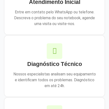
Atendimento Inicial
Entre em contato pelo WhatsApp ou telefone.
Descreva o problema do seu notebook, agende
uma visita ou visite-nos.
Diagnóstico Técnico
Nossos especialistas analisam seu equipamento
e identificam todos os problemas. Diagnóstico
em até 24h.