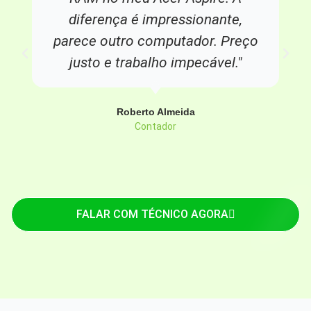
diferença é impressionante,
parece outro computador. Preço
justo e trabalho impecável."
Roberto Almeida
Contador
FALAR COM TÉCNICO AGORA