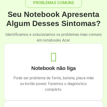
PROBLEMAS COMUNS
Seu Notebook Apresenta
Algum Desses Sintomas?
Identificamos e solucionamos os problemas mais comuns
em notebooks Acer.
Notebook não liga
Pode ser problema de fonte, bateria, placa-mãe
ou botão power. Fazemos o diagnóstico
completo.