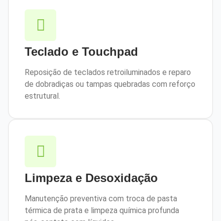
Teclado e Touchpad
Reposição de teclados retroiluminados e reparo
de dobradiças ou tampas quebradas com reforço
estrutural.
Limpeza e Desoxidação
Manutenção preventiva com troca de pasta
térmica de prata e limpeza química profunda