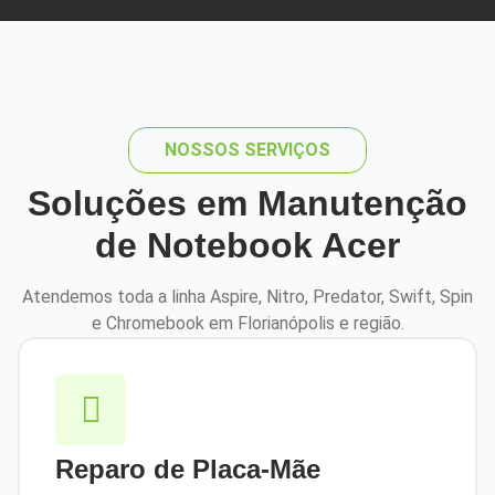
NOSSOS SERVIÇOS
Soluções em Manutenção
de Notebook Acer
Atendemos toda a linha Aspire, Nitro, Predator, Swift, Spin
e Chromebook em Florianópolis e região.
Reparo de Placa-Mãe