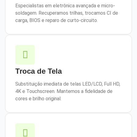
Especialistas em eletrônica avançada e micro-
soldagem. Recuperamos trilhas, trocamos CI de
carga, BIOS e reparo de curto-circuito.
Troca de Tela
Substituição imediata de telas LED/LCD, Full HD,
4K e Touchscreen. Mantemos a fidelidade de
cores e brilho original.