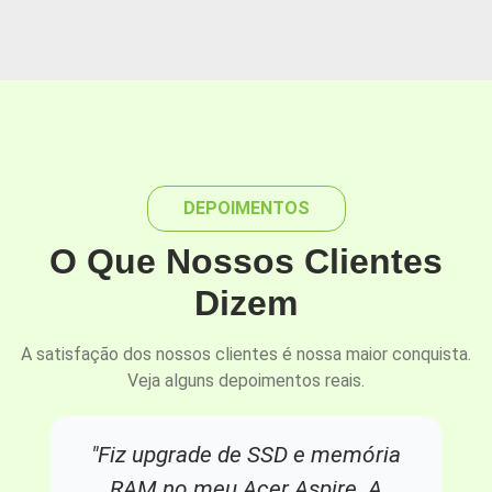
DEPOIMENTOS
O Que Nossos Clientes
Dizem
A satisfação dos nossos clientes é nossa maior conquista.
Veja alguns depoimentos reais.
"Fiz upgrade de SSD e memória
RAM no meu Acer Aspire. A