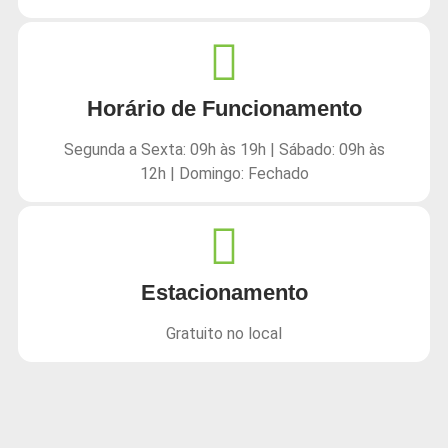
Horário de Funcionamento
Segunda a Sexta: 09h às 19h | Sábado: 09h às
12h | Domingo: Fechado
Estacionamento
Gratuito no local