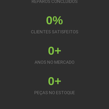
REPAROS CONCLUÍDOS
0
%
CLIENTES SATISFEITOS
0
+
ANOS NO MERCADO
0
+
PEÇAS NO ESTOQUE