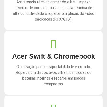
Assistência técnica gamer de elite. Limpeza
técnica de coolers, troca de pasta térmica de
alta condutividade e reparos em placas de vídeo
dedicadas (RTX/GTX).
Acer Swift & Chromebook
Otimização para ultraportabilidade e estudo.
Reparos em dispositivos ultrafinos, trocas de
baterias internas e reparos em placas
compactas.