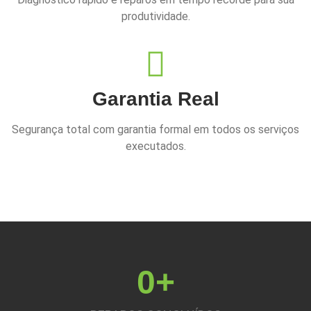
produtividade.
Garantia Real
Segurança total com garantia formal em todos os serviços
executados.
0
+