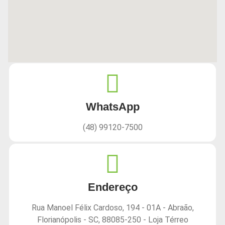
WhatsApp
(48) 99120-7500
Endereço
Rua Manoel Félix Cardoso, 194 - 01A - Abraão,
Florianópolis - SC, 88085-250 - Loja Térreo