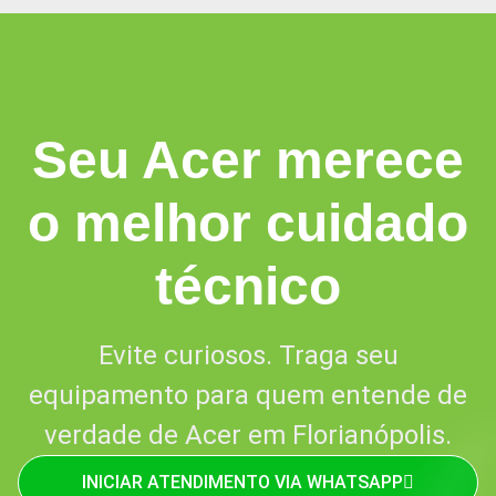
Seu Acer merece
o melhor cuidado
técnico
Evite curiosos. Traga seu
equipamento para quem entende de
verdade de Acer em Florianópolis.
INICIAR ATENDIMENTO VIA WHATSAPP