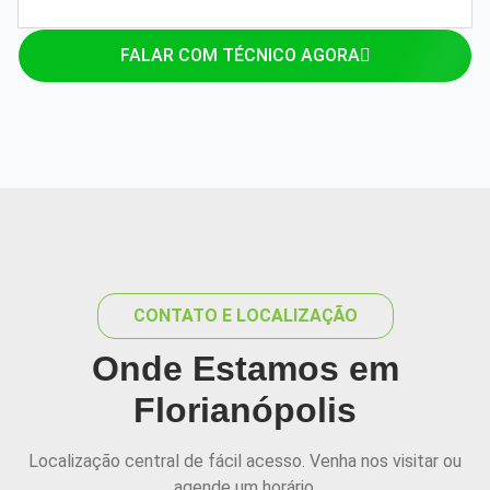
FALAR COM TÉCNICO AGORA
CONTATO E LOCALIZAÇÃO
Onde Estamos em
Florianópolis
Localização central de fácil acesso. Venha nos visitar ou
agende um horário.