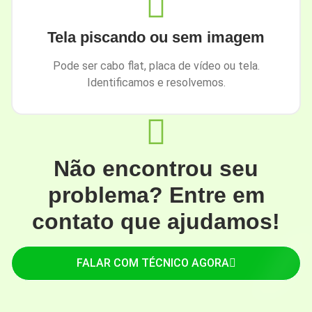
Tela piscando ou sem imagem
Pode ser cabo flat, placa de vídeo ou tela.
Identificamos e resolvemos.
Não encontrou seu
problema? Entre em
contato que ajudamos!
FALAR COM TÉCNICO AGORA