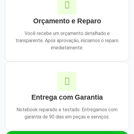
Orçamento e Reparo
Você recebe um orçamento detalhado e
transparente. Após aprovação, iniciamos o reparo
imediatamente.
Entrega com Garantia
Notebook reparado e testado. Entregamos com
garantia de 90 dias em peças e serviços.