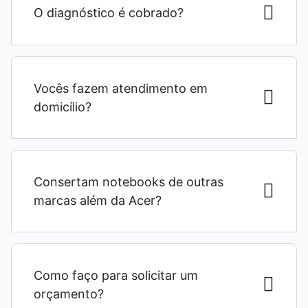
O diagnóstico é cobrado?
Vocês fazem atendimento em
domicílio?
Consertam notebooks de outras
marcas além da Acer?
Como faço para solicitar um
orçamento?