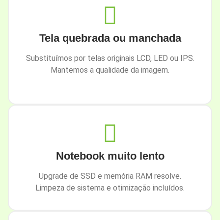
Tela quebrada ou manchada
Substituímos por telas originais LCD, LED ou IPS.
Mantemos a qualidade da imagem.
Notebook muito lento
Upgrade de SSD e memória RAM resolve.
Limpeza de sistema e otimização incluídos.