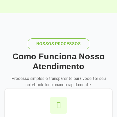
NOSSOS PROCESSOS
Como Funciona Nosso
Atendimento
Processo simples e transparente para você ter seu
notebook funcionando rapidamente.